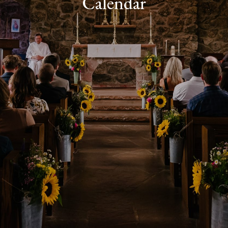
Calendar