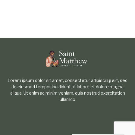
Lorem ipsum dolor sit amet, consectetur adipiscing elit, sed
do eiusmod tempor incididunt ut labore et dolore magna
aliqua. Ut enim ad minim veniam, quis nostrud exercitation
ullamco