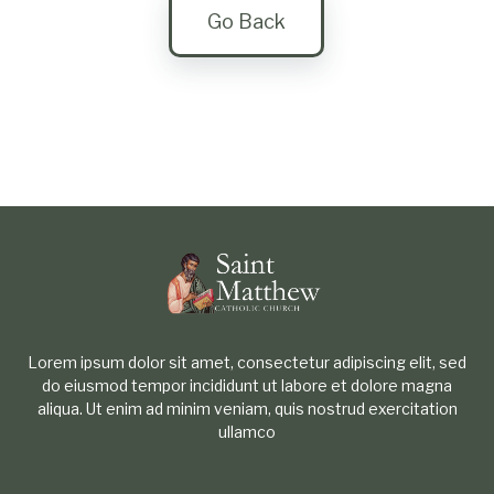
Go Back
Lorem ipsum dolor sit amet, consectetur adipiscing elit, sed
do eiusmod tempor incididunt ut labore et dolore magna
aliqua. Ut enim ad minim veniam, quis nostrud exercitation
ullamco