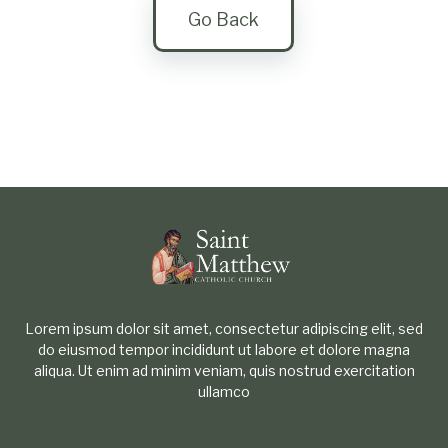
Go Back
Lorem ipsum dolor sit amet, consectetur adipiscing elit, sed
do eiusmod tempor incididunt ut labore et dolore magna
aliqua. Ut enim ad minim veniam, quis nostrud exercitation
ullamco